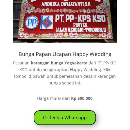
Bunga Papan Ucapan Happy Wedding
Pesanan
karangan bunga Yogyakarta
dari PT.PP-KPS
KSO untuk mengucapkan Happy Wedding. Klik
tombol dibawah untuk pemesanan desain karangan
bunga sepeti ini.
Harga mulai dari
Rp 500.000
Order via Whatsapp