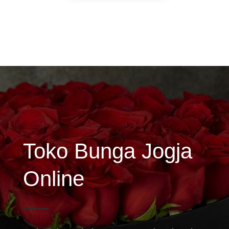
Toko Bunga Jogja
Online