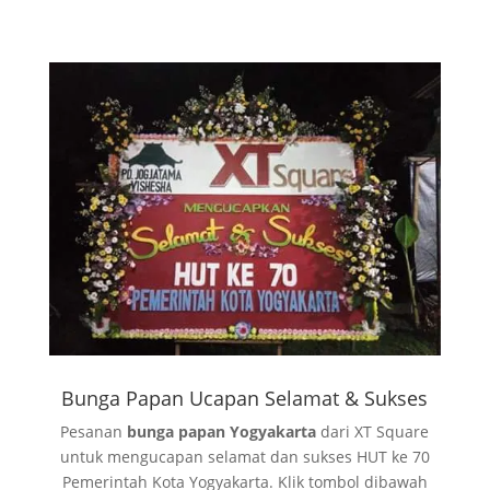
Bunga Papan Ucapan Selamat & Sukses
Pesanan
bunga papan Yogyakarta
dari XT Square
untuk mengucapan selamat dan sukses HUT ke 70
Pemerintah Kota Yogyakarta. Klik tombol dibawah