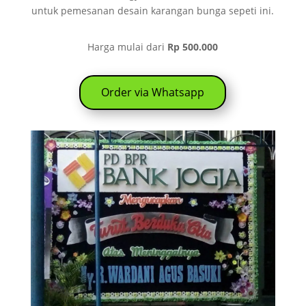
untuk pemesanan desain karangan bunga sepeti ini.
Harga mulai dari
Rp 500.000
Order via Whatsapp