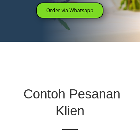
Order via Whatsapp
Contoh Pesanan
Klien