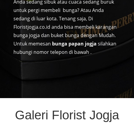
Anda sedang sibuk atau cuaca sedang buruk
untuk pergi membeli bunga? Atau Anda
sedang di luar kota. Tenang saja, Di
Floristjogja.co.id anda bisa membeli karangan
bunga jogja dan buket bunga dengan Mudah.
Untuk memesan
bunga papan jogja
silahkan
hubungi nomor telepon di bawah .
Galeri Florist Jogja