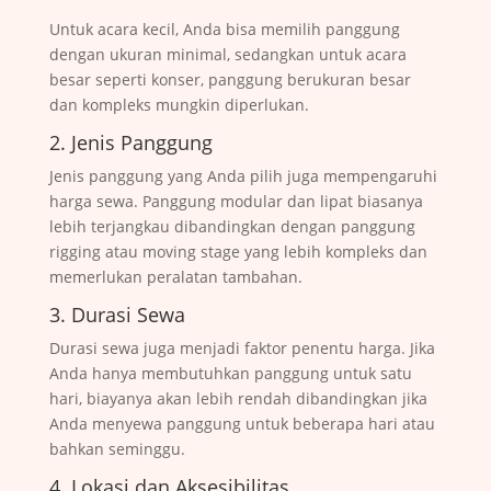
Untuk acara kecil, Anda bisa memilih panggung
dengan ukuran minimal, sedangkan untuk acara
besar seperti konser, panggung berukuran besar
dan kompleks mungkin diperlukan.
2. Jenis Panggung
Jenis panggung yang Anda pilih juga mempengaruhi
harga sewa. Panggung modular dan lipat biasanya
lebih terjangkau dibandingkan dengan panggung
rigging atau moving stage yang lebih kompleks dan
memerlukan peralatan tambahan.
3. Durasi Sewa
Durasi sewa juga menjadi faktor penentu harga. Jika
Anda hanya membutuhkan panggung untuk satu
hari, biayanya akan lebih rendah dibandingkan jika
Anda menyewa panggung untuk beberapa hari atau
bahkan seminggu.
4. Lokasi dan Aksesibilitas