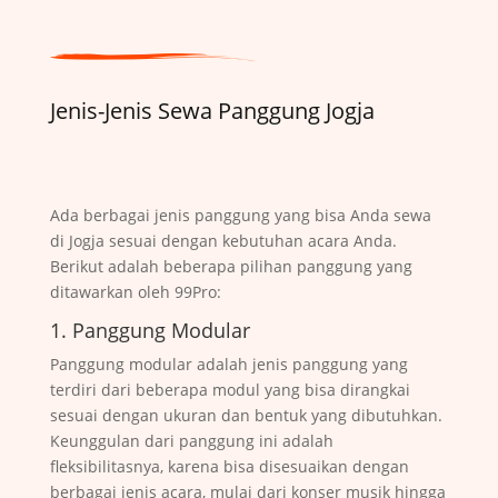
Jenis-Jenis Sewa Panggung Jogja
Ada berbagai jenis panggung yang bisa Anda sewa
di Jogja sesuai dengan kebutuhan acara Anda.
Berikut adalah beberapa pilihan panggung yang
ditawarkan oleh 99Pro:
1. Panggung Modular
Panggung modular adalah jenis panggung yang
terdiri dari beberapa modul yang bisa dirangkai
sesuai dengan ukuran dan bentuk yang dibutuhkan.
Keunggulan dari panggung ini adalah
fleksibilitasnya, karena bisa disesuaikan dengan
berbagai jenis acara, mulai dari konser musik hingga