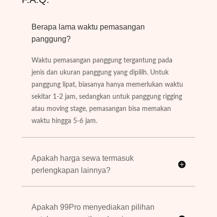
Berapa lama waktu pemasangan
panggung?
Waktu pemasangan panggung tergantung pada
jenis dan ukuran panggung yang dipilih. Untuk
panggung lipat, biasanya hanya memerlukan waktu
sekitar 1-2 jam, sedangkan untuk panggung rigging
atau moving stage, pemasangan bisa memakan
waktu hingga 5-6 jam.
Apakah harga sewa termasuk
perlengkapan lainnya?
Apakah 99Pro menyediakan pilihan