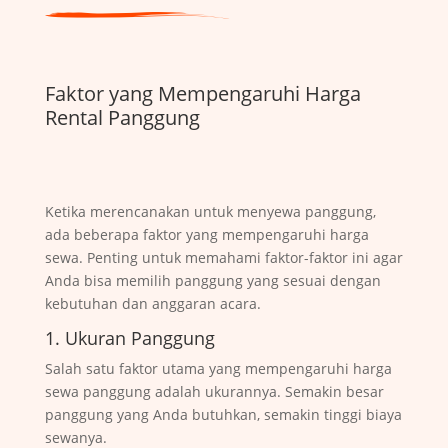
Faktor yang Mempengaruhi Harga
Rental Panggung
Ketika merencanakan untuk menyewa panggung,
ada beberapa faktor yang mempengaruhi harga
sewa. Penting untuk memahami faktor-faktor ini agar
Anda bisa memilih panggung yang sesuai dengan
kebutuhan dan anggaran acara.
1. Ukuran Panggung
Salah satu faktor utama yang mempengaruhi harga
sewa panggung adalah ukurannya. Semakin besar
panggung yang Anda butuhkan, semakin tinggi biaya
sewanya.