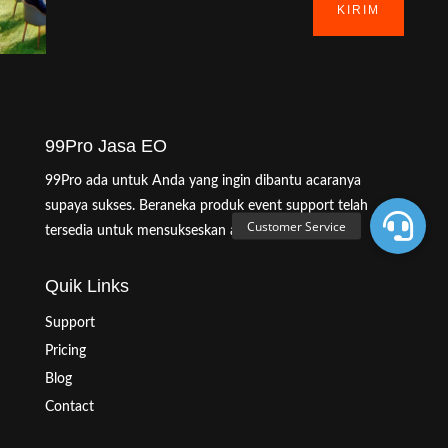
KIRIM
99Pro Jasa EO
99Pro ada untuk Anda yang ingin dibantu acaranya
supaya sukses. Beraneka produk event support telah
tersedia untuk mensukseskan acara Anda.
Quik Links
Support
Pricing
Blog
Contact