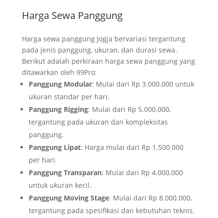
Harga Sewa Panggung
Harga sewa panggung Jogja bervariasi tergantung
pada jenis panggung, ukuran, dan durasi sewa.
Berikut adalah perkiraan harga sewa panggung yang
ditawarkan oleh 99Pro:
Panggung Modular
: Mulai dari Rp 3.000.000 untuk
ukuran standar per hari.
Panggung Rigging
: Mulai dari Rp 5.000.000,
tergantung pada ukuran dan kompleksitas
panggung.
Panggung Lipat
: Harga mulai dari Rp 1.500.000
per hari.
Panggung Transparan
: Mulai dari Rp 4.000.000
untuk ukuran kecil.
Panggung Moving Stage
: Mulai dari Rp 8.000.000,
tergantung pada spesifikasi dan kebutuhan teknis.