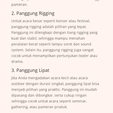
pameran.
2. Panggung Rigging
Untuk acara besar seperti konser atau festival,
panggung rigging adalah pilihan yang tepat.
Panggung ini dilengkapi dengan tiang rigging yang
kuat dan stabil, sehingga mampu menahan
peralatan berat seperti lampu sorot dan sound
system. Selain itu, panggung rigging juga sangat
cocok untuk menampilkan pertunjukan teater atau
drama.
3. Panggung Lipat
Jika Anda mengadakan acara kecil atau acara
outdoor dengan durasi singkat, panggung lipat bisa
menjadi pilihan yang praktis. Panggung ini mudah
dipasang dan dibongkar, serta cukup ringan
sehingga cocok untuk acara seperti seminar,
gathering, atau pameran produk.