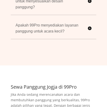
untuk menyesuaikan desain
panggung?
Apakah 99Pro menyediakan layanan
panggung untuk acara kecil?
Sewa Panggung Jogja di 99Pro
Jika Anda sedang merencanakan acara dan
membutuhkan panggung yang berkualitas, 99Pro
adalah pilihan yang tepat. Dengan berbagai jenis