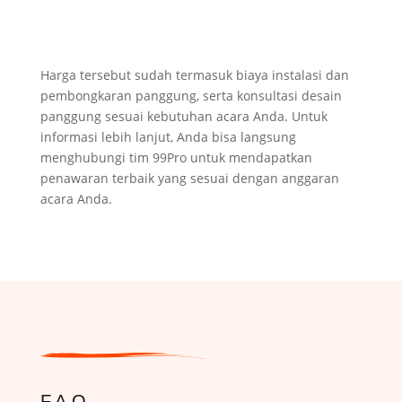
Harga tersebut sudah termasuk biaya instalasi dan
pembongkaran panggung, serta konsultasi desain
panggung sesuai kebutuhan acara Anda. Untuk
informasi lebih lanjut, Anda bisa langsung
menghubungi tim 99Pro untuk mendapatkan
penawaran terbaik yang sesuai dengan anggaran
acara Anda.
F.A.Q.