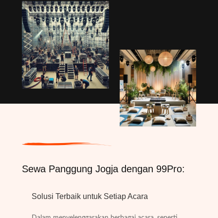
Sewa Panggung Jogja dengan 99Pro:
Solusi Terbaik untuk Setiap Acara
Dalam menyelenggarakan berbagai acara, seperti