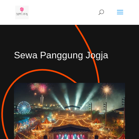
Sewa Panggung Jogja