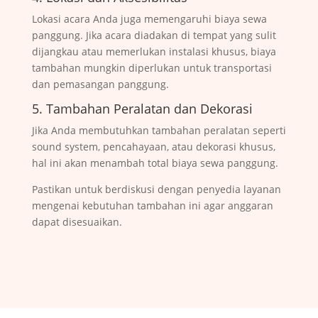
Lokasi acara Anda juga memengaruhi biaya sewa
panggung. Jika acara diadakan di tempat yang sulit
dijangkau atau memerlukan instalasi khusus, biaya
tambahan mungkin diperlukan untuk transportasi
dan pemasangan panggung.
5. Tambahan Peralatan dan Dekorasi
Jika Anda membutuhkan tambahan peralatan seperti
sound system, pencahayaan, atau dekorasi khusus,
hal ini akan menambah total biaya sewa panggung.
Pastikan untuk berdiskusi dengan penyedia layanan
mengenai kebutuhan tambahan ini agar anggaran
dapat disesuaikan.