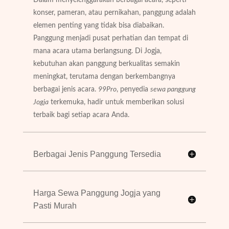
konser, pameran, atau pernikahan, panggung adalah
elemen penting yang tidak bisa diabaikan.
Panggung menjadi pusat perhatian dan tempat di
mana acara utama berlangsung. Di Jogja,
kebutuhan akan panggung berkualitas semakin
meningkat, terutama dengan berkembangnya
berbagai jenis acara.
99Pro
, penyedia
sewa panggung
Jogja
terkemuka, hadir untuk memberikan solusi
terbaik bagi setiap acara Anda.
Berbagai Jenis Panggung Tersedia
Harga Sewa Panggung Jogja yang
Pasti Murah