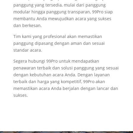
panggung yang tersedia, mulai dari panggung
modular hingga panggung transparan, 99Pro siap
membantu Anda mewujudkan acara yang sukses
dan berkesan.
Tim kami yang profesional akan memastikan
panggung dipasang dengan aman dan sesuai
standar acara.
Segera hubungi 99Pro untuk mendapatkan
penawaran terbaik dan solusi panggung yang sesuai
dengan kebutuhan acara Anda. Dengan layanan
terbaik dan harga yang kompetitif, 99Pro akan
memastikan acara Anda berjalan dengan lancar dan
sukses.