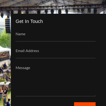
Get In Touch