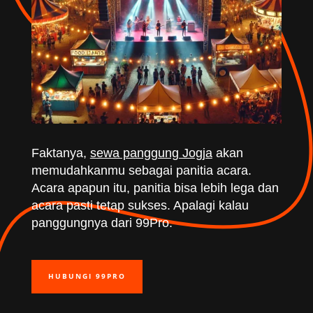
Faktanya,
sewa panggung Jogja
akan
memudahkanmu sebagai panitia acara.
Acara apapun itu, panitia bisa lebih lega dan
acara pasti tetap sukses. Apalagi kalau
panggungnya dari 99Pro.
HUBUNGI 99PRO