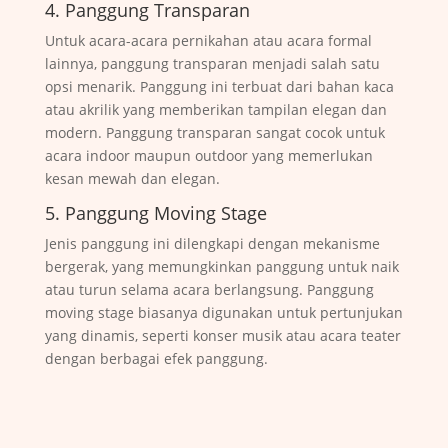
4. Panggung Transparan
Untuk acara-acara pernikahan atau acara formal
lainnya, panggung transparan menjadi salah satu
opsi menarik. Panggung ini terbuat dari bahan kaca
atau akrilik yang memberikan tampilan elegan dan
modern. Panggung transparan sangat cocok untuk
acara indoor maupun outdoor yang memerlukan
kesan mewah dan elegan.
5. Panggung Moving Stage
Jenis panggung ini dilengkapi dengan mekanisme
bergerak, yang memungkinkan panggung untuk naik
atau turun selama acara berlangsung. Panggung
moving stage biasanya digunakan untuk pertunjukan
yang dinamis, seperti konser musik atau acara teater
dengan berbagai efek panggung.