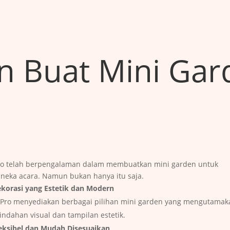
 Buat Mini Gar
ro telah berpengalaman dalam membuatkan mini garden untuk
neka acara. Namun bukan hanya itu saja.
korasi yang Estetik dan Modern
Pro menyediakan berbagai pilihan mini garden yang mengutamak
indahan visual dan tampilan estetik.
eksibel dan Mudah Disesuaikan