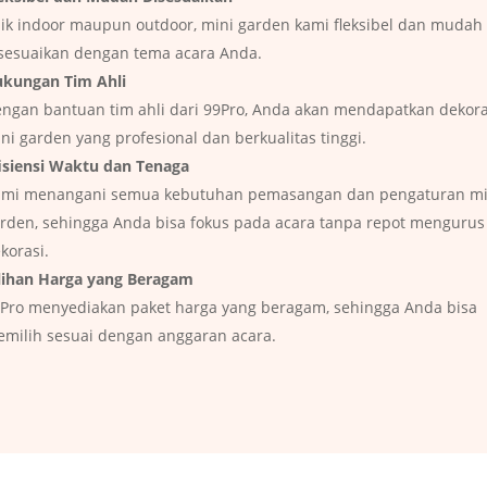
ik indoor maupun outdoor, mini garden kami fleksibel dan mudah
sesuaikan dengan tema acara Anda.
kungan Tim Ahli
ngan bantuan tim ahli dari 99Pro, Anda akan mendapatkan dekora
ni garden yang profesional dan berkualitas tinggi.
isiensi Waktu dan Tenaga
mi menangani semua kebutuhan pemasangan dan pengaturan mi
rden, sehingga Anda bisa fokus pada acara tanpa repot mengurus
korasi.
lihan Harga yang Beragam
Pro menyediakan paket harga yang beragam, sehingga Anda bisa
milih sesuai dengan anggaran acara.