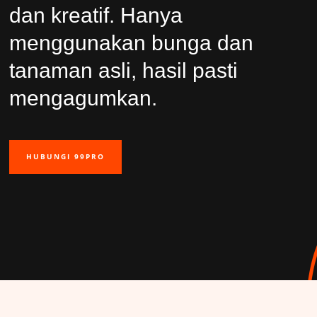
dan kreatif. Hanya
menggunakan bunga dan
tanaman asli, hasil pasti
mengagumkan.
HUBUNGI 99PRO