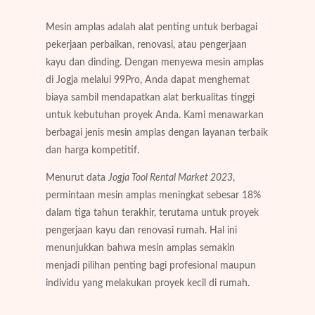
Mesin amplas adalah alat penting untuk berbagai
pekerjaan perbaikan, renovasi, atau pengerjaan
kayu dan dinding. Dengan menyewa mesin amplas
di Jogja melalui 99Pro, Anda dapat menghemat
biaya sambil mendapatkan alat berkualitas tinggi
untuk kebutuhan proyek Anda. Kami menawarkan
berbagai jenis mesin amplas dengan layanan terbaik
dan harga kompetitif.
Menurut data
Jogja Tool Rental Market 2023
,
permintaan mesin amplas meningkat sebesar 18%
dalam tiga tahun terakhir, terutama untuk proyek
pengerjaan kayu dan renovasi rumah. Hal ini
menunjukkan bahwa mesin amplas semakin
menjadi pilihan penting bagi profesional maupun
individu yang melakukan proyek kecil di rumah.