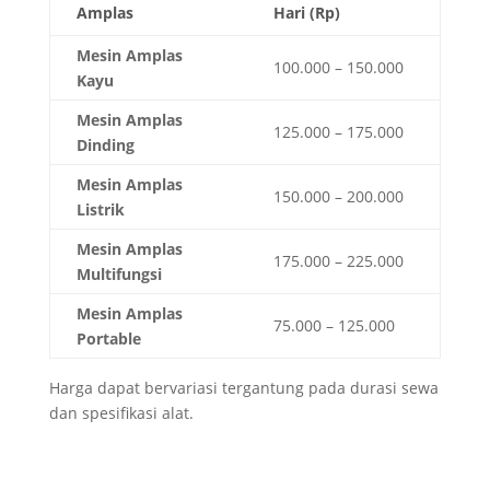
Amplas
Hari (Rp)
Mesin Amplas
100.000 – 150.000
Kayu
Mesin Amplas
125.000 – 175.000
Dinding
Mesin Amplas
150.000 – 200.000
Listrik
Mesin Amplas
175.000 – 225.000
Multifungsi
Mesin Amplas
75.000 – 125.000
Portable
Harga dapat bervariasi tergantung pada durasi sewa
dan spesifikasi alat.