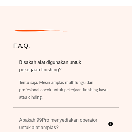
F.A.Q.
Bisakah alat digunakan untuk
pekerjaan finishing?
Tentu saja. Mesin amplas multifungsi dan
profesional cocok untuk pekerjaan finishing kayu
atau dinding.
Apakah 99Pro menyediakan operator
untuk alat amplas?