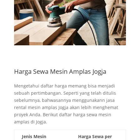
Harga Sewa Mesin Amplas Jogja
Mengetahui daftar harga memang bisa menjadi
sebuah pertimbangan. Seperti yang telah ditulis
sebelumnya, bahwasannya menggunakann jasa
rental mesin amplas Jogja akan lebih menghemat
proyek Anda. Berikut daftar harga sewa mesin
amplas di Jogja.
Jenis Mesin
Harga Sewa per