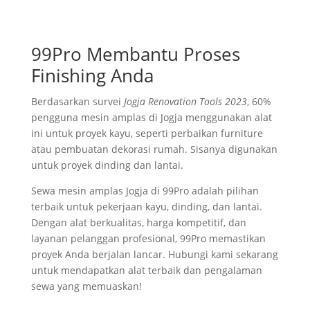
99Pro Membantu Proses
Finishing Anda
Berdasarkan survei
Jogja Renovation Tools 2023
, 60%
pengguna mesin amplas di Jogja menggunakan alat
ini untuk proyek kayu, seperti perbaikan furniture
atau pembuatan dekorasi rumah. Sisanya digunakan
untuk proyek dinding dan lantai.
Sewa mesin amplas Jogja di 99Pro adalah pilihan
terbaik untuk pekerjaan kayu, dinding, dan lantai.
Dengan alat berkualitas, harga kompetitif, dan
layanan pelanggan profesional, 99Pro memastikan
proyek Anda berjalan lancar. Hubungi kami sekarang
untuk mendapatkan alat terbaik dan pengalaman
sewa yang memuaskan!