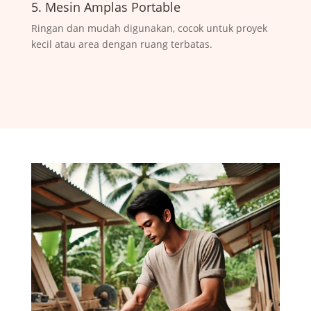
5. Mesin Amplas Portable
Ringan dan mudah digunakan, cocok untuk proyek
kecil atau area dengan ruang terbatas.