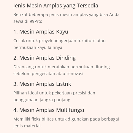
Jenis Mesin Amplas yang Tersedia
Berikut beberapa jenis mesin amplas yang bisa Anda
sewa di 99Pro:
1. Mesin Amplas Kayu
Cocok untuk proyek pengerjaan furniture atau
permukaan kayu lainnya.
2. Mesin Amplas Dinding
Dirancang untuk meratakan permukaan dinding
sebelum pengecatan atau renovasi.
3. Mesin Amplas Listrik
Pilihan ideal untuk pekerjaan presisi dan
penggunaan jangka panjang.
4. Mesin Amplas Multifungsi
Memiliki fleksibilitas untuk digunakan pada berbagai
jenis material.