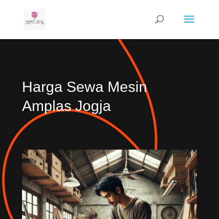
Harga Sewa Mesin
Amplas Jogja