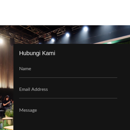
Hubungi Kami