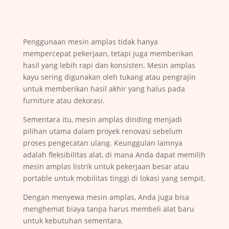
Penggunaan mesin amplas tidak hanya
mempercepat pekerjaan, tetapi juga memberikan
hasil yang lebih rapi dan konsisten. Mesin amplas
kayu sering digunakan oleh tukang atau pengrajin
untuk memberikan hasil akhir yang halus pada
furniture atau dekorasi.
Sementara itu, mesin amplas dinding menjadi
pilihan utama dalam proyek renovasi sebelum
proses pengecatan ulang. Keunggulan lainnya
adalah fleksibilitas alat, di mana Anda dapat memilih
mesin amplas listrik untuk pekerjaan besar atau
portable untuk mobilitas tinggi di lokasi yang sempit.
Dengan menyewa mesin amplas, Anda juga bisa
menghemat biaya tanpa harus membeli alat baru
untuk kebutuhan sementara.