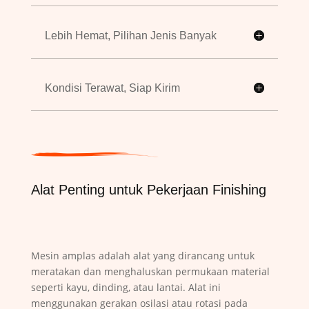
Lebih Hemat, Pilihan Jenis Banyak
Kondisi Terawat, Siap Kirim
Alat Penting untuk Pekerjaan Finishing
Mesin amplas adalah alat yang dirancang untuk
meratakan dan menghaluskan permukaan material
seperti kayu, dinding, atau lantai. Alat ini
menggunakan gerakan osilasi atau rotasi pada