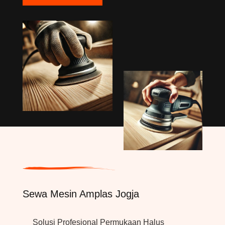
Sewa Mesin Amplas Jogja
Solusi Profesional Permukaan Halus