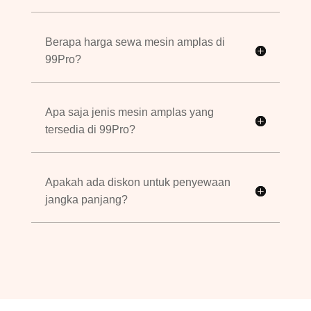
Berapa harga sewa mesin amplas di
99Pro?
Apa saja jenis mesin amplas yang
tersedia di 99Pro?
Apakah ada diskon untuk penyewaan
jangka panjang?