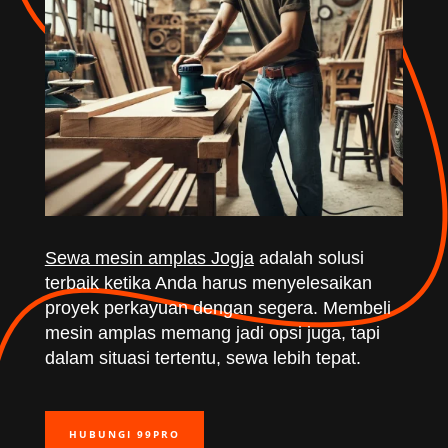
Sewa mesin amplas Jogja
adalah solusi
terbaik ketika Anda harus menyelesaikan
proyek perkayuan dengan segera. Membeli
mesin amplas memang jadi opsi juga, tapi
dalam situasi tertentu, sewa lebih tepat.
HUBUNGI 99PRO