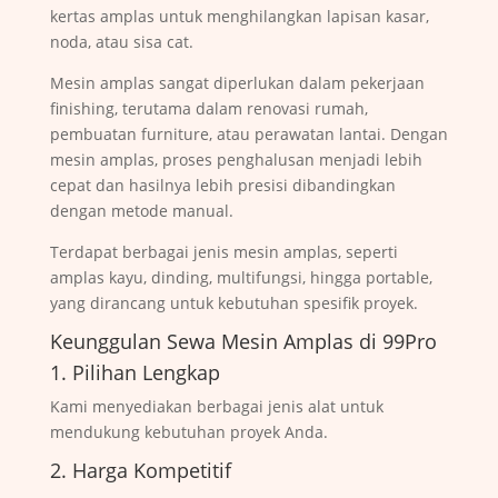
kertas amplas untuk menghilangkan lapisan kasar,
noda, atau sisa cat.
Mesin amplas sangat diperlukan dalam pekerjaan
finishing, terutama dalam renovasi rumah,
pembuatan furniture, atau perawatan lantai. Dengan
mesin amplas, proses penghalusan menjadi lebih
cepat dan hasilnya lebih presisi dibandingkan
dengan metode manual.
Terdapat berbagai jenis mesin amplas, seperti
amplas kayu, dinding, multifungsi, hingga portable,
yang dirancang untuk kebutuhan spesifik proyek.
Keunggulan Sewa Mesin Amplas di 99Pro
1. Pilihan Lengkap
Kami menyediakan berbagai jenis alat untuk
mendukung kebutuhan proyek Anda.
2. Harga Kompetitif