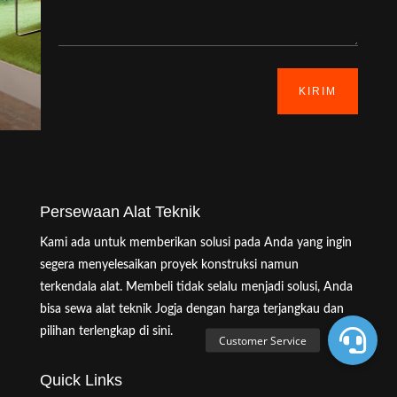
KIRIM
Persewaan Alat Teknik
Kami ada untuk memberikan solusi pada Anda yang ingin
segera menyelesaikan proyek konstruksi namun
terkendala alat. Membeli tidak selalu menjadi solusi, Anda
bisa sewa alat teknik Jogja dengan harga terjangkau dan
pilihan terlengkap di sini.
Quick Links