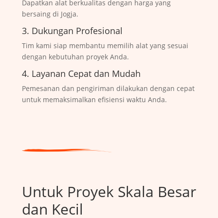
Dapatkan alat berkualitas dengan harga yang
bersaing di Jogja.
3. Dukungan Profesional
Tim kami siap membantu memilih alat yang sesuai
dengan kebutuhan proyek Anda.
4. Layanan Cepat dan Mudah
Pemesanan dan pengiriman dilakukan dengan cepat
untuk memaksimalkan efisiensi waktu Anda.
Untuk Proyek Skala Besar
dan Kecil