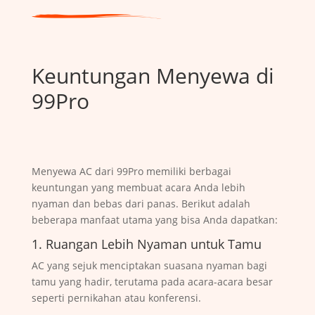
Keuntungan Menyewa di
99Pro
Menyewa AC dari 99Pro memiliki berbagai
keuntungan yang membuat acara Anda lebih
nyaman dan bebas dari panas. Berikut adalah
beberapa manfaat utama yang bisa Anda dapatkan:
1. Ruangan Lebih Nyaman untuk Tamu
AC yang sejuk menciptakan suasana nyaman bagi
tamu yang hadir, terutama pada acara-acara besar
seperti pernikahan atau konferensi.