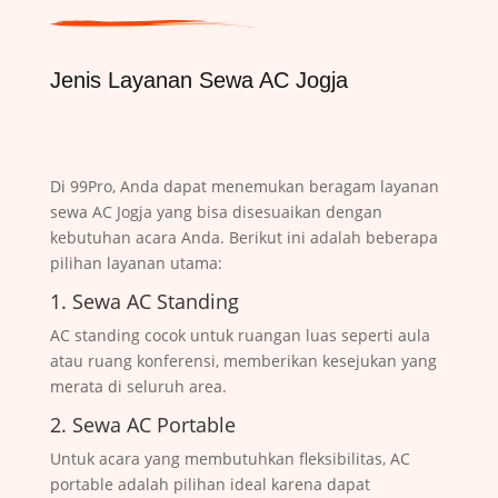
Jenis Layanan Sewa AC Jogja
Di 99Pro, Anda dapat menemukan beragam layanan
sewa AC Jogja yang bisa disesuaikan dengan
kebutuhan acara Anda. Berikut ini adalah beberapa
pilihan layanan utama:
1. Sewa AC Standing
AC standing cocok untuk ruangan luas seperti aula
atau ruang konferensi, memberikan kesejukan yang
merata di seluruh area.
2. Sewa AC Portable
Untuk acara yang membutuhkan fleksibilitas, AC
portable adalah pilihan ideal karena dapat