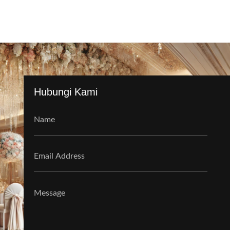
Hubungi Kami