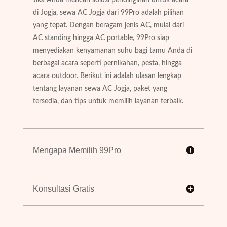
di Jogja, sewa AC Jogja dari 99Pro adalah pilihan
yang tepat. Dengan beragam jenis AC, mulai dari
AC standing hingga AC portable, 99Pro siap
menyediakan kenyamanan suhu bagi tamu Anda di
berbagai acara seperti pernikahan, pesta, hingga
acara outdoor. Berikut ini adalah ulasan lengkap
tentang layanan sewa AC Jogja, paket yang
tersedia, dan tips untuk memilih layanan terbaik.
Mengapa Memilih 99Pro
Konsultasi Gratis