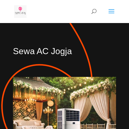
Sewa AC Jogja