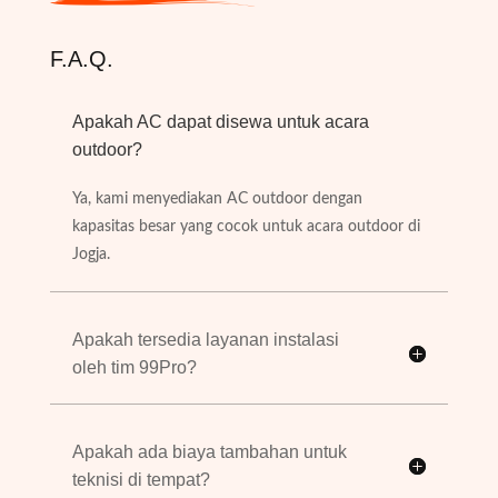
F.A.Q.
Apakah AC dapat disewa untuk acara
outdoor?
Ya, kami menyediakan AC outdoor dengan
kapasitas besar yang cocok untuk acara outdoor di
Jogja.
Apakah tersedia layanan instalasi
oleh tim 99Pro?
Apakah ada biaya tambahan untuk
teknisi di tempat?