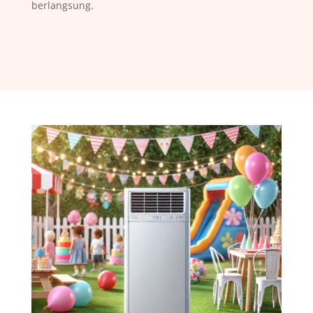
berlangsung.