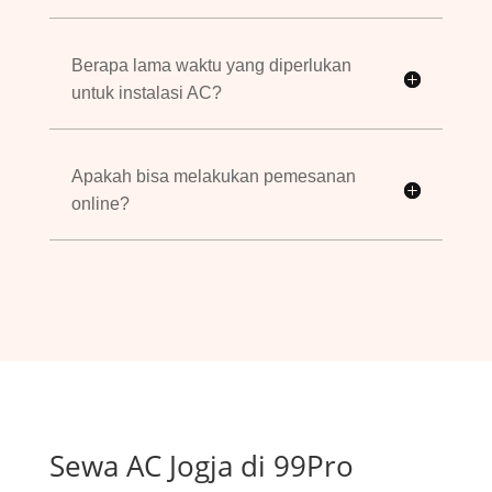
Berapa lama waktu yang diperlukan
untuk instalasi AC?
Apakah bisa melakukan pemesanan
online?
Sewa AC Jogja di 99Pro