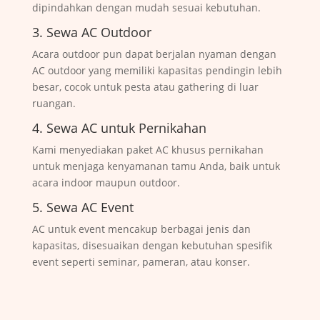
dipindahkan dengan mudah sesuai kebutuhan.
3. Sewa AC Outdoor
Acara outdoor pun dapat berjalan nyaman dengan
AC outdoor yang memiliki kapasitas pendingin lebih
besar, cocok untuk pesta atau gathering di luar
ruangan.
4. Sewa AC untuk Pernikahan
Kami menyediakan paket AC khusus pernikahan
untuk menjaga kenyamanan tamu Anda, baik untuk
acara indoor maupun outdoor.
5. Sewa AC Event
AC untuk event mencakup berbagai jenis dan
kapasitas, disesuaikan dengan kebutuhan spesifik
event seperti seminar, pameran, atau konser.