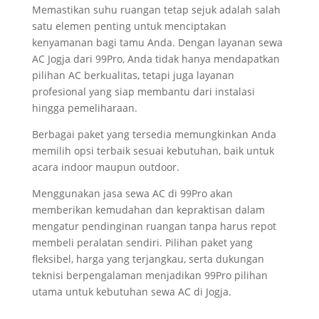
Memastikan suhu ruangan tetap sejuk adalah salah
satu elemen penting untuk menciptakan
kenyamanan bagi tamu Anda. Dengan layanan sewa
AC Jogja dari 99Pro, Anda tidak hanya mendapatkan
pilihan AC berkualitas, tetapi juga layanan
profesional yang siap membantu dari instalasi
hingga pemeliharaan.
Berbagai paket yang tersedia memungkinkan Anda
memilih opsi terbaik sesuai kebutuhan, baik untuk
acara indoor maupun outdoor.
Menggunakan jasa sewa AC di 99Pro akan
memberikan kemudahan dan kepraktisan dalam
mengatur pendinginan ruangan tanpa harus repot
membeli peralatan sendiri. Pilihan paket yang
fleksibel, harga yang terjangkau, serta dukungan
teknisi berpengalaman menjadikan 99Pro pilihan
utama untuk kebutuhan sewa AC di Jogja.