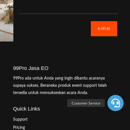
KIRIM
99Pro Jasa EO
99Pro ada untuk Anda yang ingin dibantu acaranya
supaya sukses. Beraneka produk event support telah
tersedia untuk mensukseskan acara Anda.
Quick Links
Support
Pricing