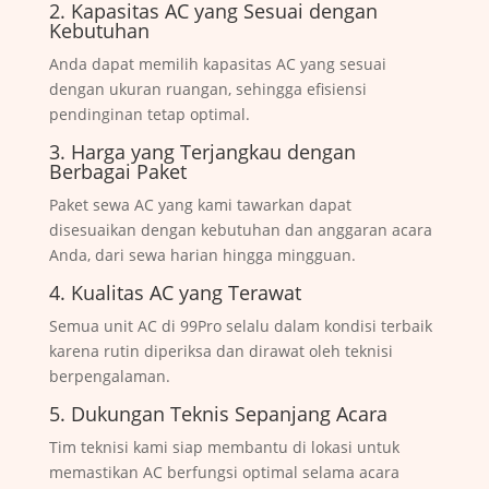
2. Kapasitas AC yang Sesuai dengan
Kebutuhan
Anda dapat memilih kapasitas AC yang sesuai
dengan ukuran ruangan, sehingga efisiensi
pendinginan tetap optimal.
3. Harga yang Terjangkau dengan
Berbagai Paket
Paket sewa AC yang kami tawarkan dapat
disesuaikan dengan kebutuhan dan anggaran acara
Anda, dari sewa harian hingga mingguan.
4. Kualitas AC yang Terawat
Semua unit AC di 99Pro selalu dalam kondisi terbaik
karena rutin diperiksa dan dirawat oleh teknisi
berpengalaman.
5. Dukungan Teknis Sepanjang Acara
Tim teknisi kami siap membantu di lokasi untuk
memastikan AC berfungsi optimal selama acara