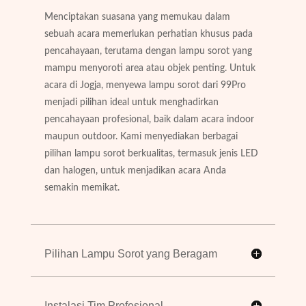
Menciptakan suasana yang memukau dalam
sebuah acara memerlukan perhatian khusus pada
pencahayaan, terutama dengan lampu sorot yang
mampu menyoroti area atau objek penting. Untuk
acara di Jogja, menyewa lampu sorot dari 99Pro
menjadi pilihan ideal untuk menghadirkan
pencahayaan profesional, baik dalam acara indoor
maupun outdoor. Kami menyediakan berbagai
pilihan lampu sorot berkualitas, termasuk jenis LED
dan halogen, untuk menjadikan acara Anda
semakin memikat.
Pilihan Lampu Sorot yang Beragam
Instalasi Tim Profesional