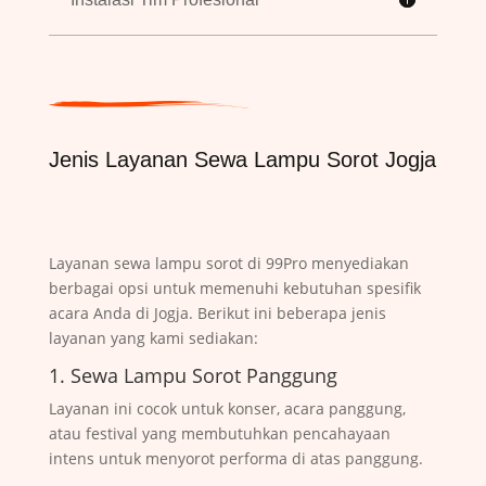
Jenis Layanan Sewa Lampu Sorot Jogja
Layanan sewa lampu sorot di 99Pro menyediakan
berbagai opsi untuk memenuhi kebutuhan spesifik
acara Anda di Jogja. Berikut ini beberapa jenis
layanan yang kami sediakan:
1. Sewa Lampu Sorot Panggung
Layanan ini cocok untuk konser, acara panggung,
atau festival yang membutuhkan pencahayaan
intens untuk menyorot performa di atas panggung.