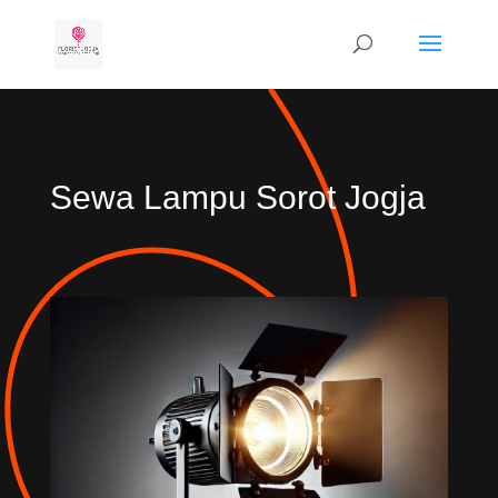
Sewa Lampu Sorot Jogja