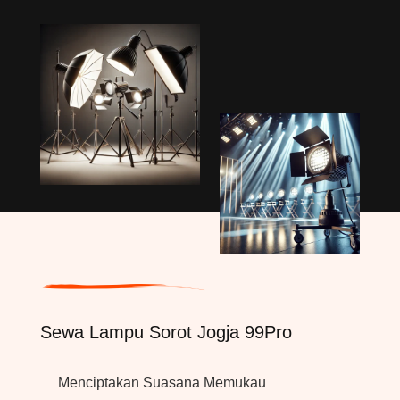
Sewa Lampu Sorot Jogja 99Pro
Menciptakan Suasana Memukau