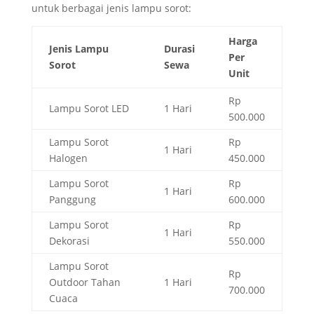
untuk berbagai jenis lampu sorot:
Harga
Jenis Lampu
Durasi
Per
Sorot
Sewa
Unit
Rp
Lampu Sorot LED
1 Hari
500.000
Lampu Sorot
Rp
1 Hari
Halogen
450.000
Lampu Sorot
Rp
1 Hari
Panggung
600.000
Lampu Sorot
Rp
1 Hari
Dekorasi
550.000
Lampu Sorot
Rp
Outdoor Tahan
1 Hari
700.000
Cuaca