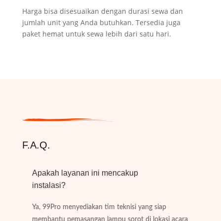
Harga bisa disesuaikan dengan durasi sewa dan
jumlah unit yang Anda butuhkan. Tersedia juga
paket hemat untuk sewa lebih dari satu hari.
F.A.Q.
Apakah layanan ini mencakup
instalasi?
Ya, 99Pro menyediakan tim teknisi yang siap
membantu pemasangan lampu sorot di lokasi acara