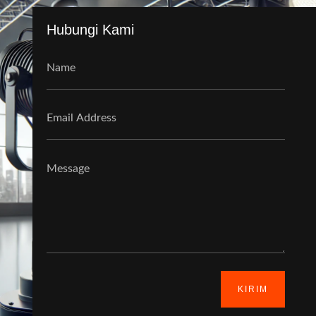
Hubungi Kami
KIRIM