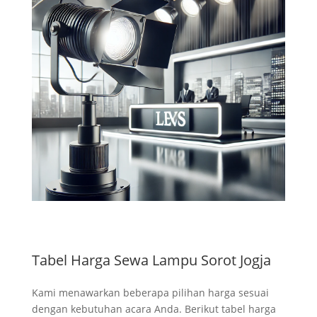
Tabel Harga Sewa Lampu Sorot Jogja
Kami menawarkan beberapa pilihan harga sesuai
dengan kebutuhan acara Anda. Berikut tabel harga