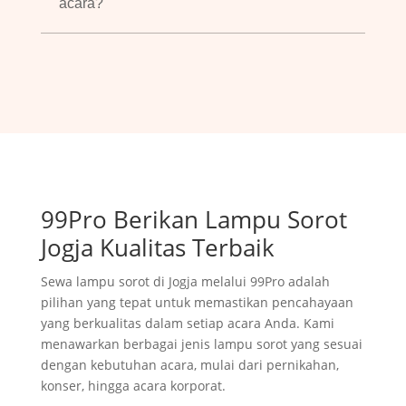
acara?
99Pro Berikan Lampu Sorot
Jogja Kualitas Terbaik
Sewa lampu sorot di Jogja melalui 99Pro adalah
pilihan yang tepat untuk memastikan pencahayaan
yang berkualitas dalam setiap acara Anda. Kami
menawarkan berbagai jenis lampu sorot yang sesuai
dengan kebutuhan acara, mulai dari pernikahan,
konser, hingga acara korporat.