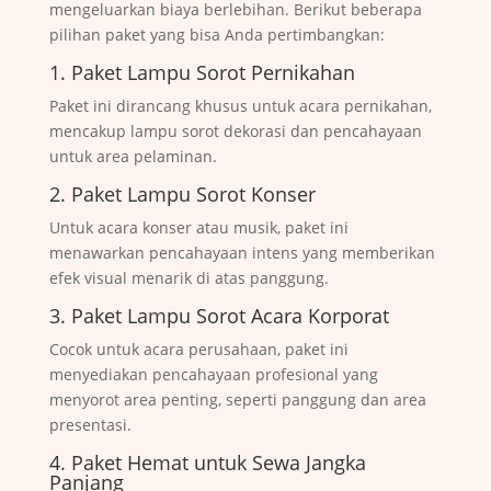
mengeluarkan biaya berlebihan. Berikut beberapa
pilihan paket yang bisa Anda pertimbangkan:
1. Paket Lampu Sorot Pernikahan
Paket ini dirancang khusus untuk acara pernikahan,
mencakup lampu sorot dekorasi dan pencahayaan
untuk area pelaminan.
2. Paket Lampu Sorot Konser
Untuk acara konser atau musik, paket ini
menawarkan pencahayaan intens yang memberikan
efek visual menarik di atas panggung.
3. Paket Lampu Sorot Acara Korporat
Cocok untuk acara perusahaan, paket ini
menyediakan pencahayaan profesional yang
menyorot area penting, seperti panggung dan area
presentasi.
4. Paket Hemat untuk Sewa Jangka
Panjang