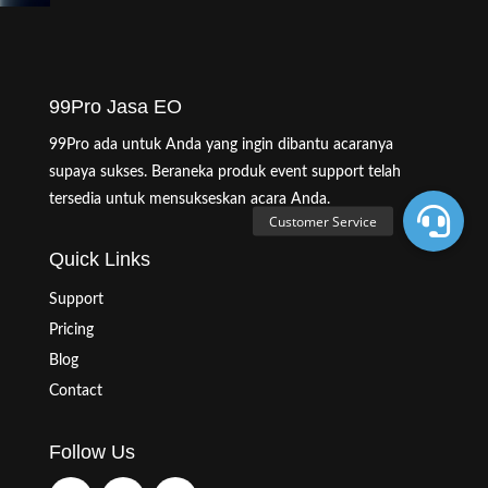
99Pro Jasa EO
99Pro ada untuk Anda yang ingin dibantu acaranya
supaya sukses. Beraneka produk event support telah
tersedia untuk mensukseskan acara Anda.
Quick Links
Support
Pricing
Blog
Contact
Follow Us