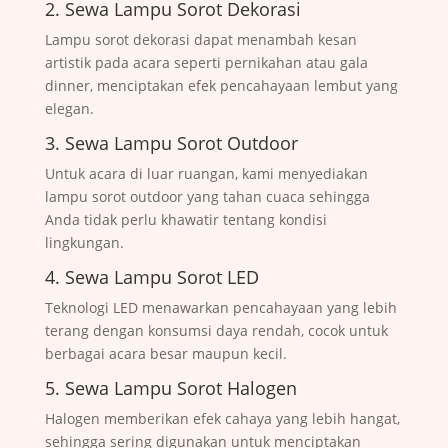
2. Sewa Lampu Sorot Dekorasi
Lampu sorot dekorasi dapat menambah kesan
artistik pada acara seperti pernikahan atau gala
dinner, menciptakan efek pencahayaan lembut yang
elegan.
3. Sewa Lampu Sorot Outdoor
Untuk acara di luar ruangan, kami menyediakan
lampu sorot outdoor yang tahan cuaca sehingga
Anda tidak perlu khawatir tentang kondisi
lingkungan.
4. Sewa Lampu Sorot LED
Teknologi LED menawarkan pencahayaan yang lebih
terang dengan konsumsi daya rendah, cocok untuk
berbagai acara besar maupun kecil.
5. Sewa Lampu Sorot Halogen
Halogen memberikan efek cahaya yang lebih hangat,
sehingga sering digunakan untuk menciptakan