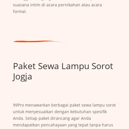
suasana intim di acara pernikahan atau acara
formal.
Paket Sewa Lampu Sorot
Jogja
99Pro menawarkan berbagai paket sewa lampu sorot
untuk menyesuaikan dengan kebutuhan spesifik
Anda. Setiap paket dirancang agar Anda
mendapatkan pencahayaan yang tepat tanpa harus