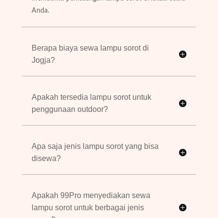
Anda.
Berapa biaya sewa lampu sorot di
Jogja?
Apakah tersedia lampu sorot untuk
penggunaan outdoor?
Apa saja jenis lampu sorot yang bisa
disewa?
Apakah 99Pro menyediakan sewa
lampu sorot untuk berbagai jenis