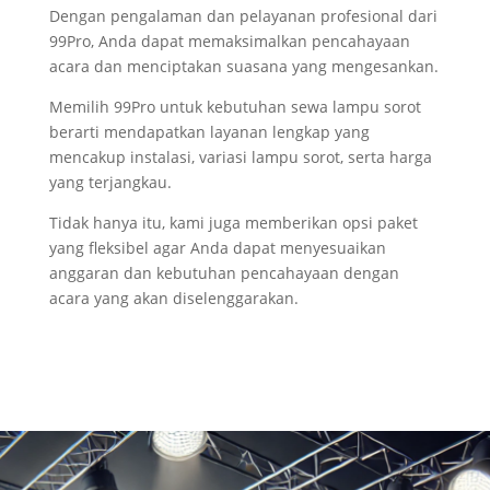
Dengan pengalaman dan pelayanan profesional dari
99Pro, Anda dapat memaksimalkan pencahayaan
acara dan menciptakan suasana yang mengesankan.
Memilih 99Pro untuk kebutuhan sewa lampu sorot
berarti mendapatkan layanan lengkap yang
mencakup instalasi, variasi lampu sorot, serta harga
yang terjangkau.
Tidak hanya itu, kami juga memberikan opsi paket
yang fleksibel agar Anda dapat menyesuaikan
anggaran dan kebutuhan pencahayaan dengan
acara yang akan diselenggarakan.