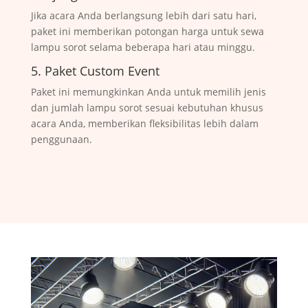
Jika acara Anda berlangsung lebih dari satu hari,
paket ini memberikan potongan harga untuk sewa
lampu sorot selama beberapa hari atau minggu.
5. Paket Custom Event
Paket ini memungkinkan Anda untuk memilih jenis
dan jumlah lampu sorot sesuai kebutuhan khusus
acara Anda, memberikan fleksibilitas lebih dalam
penggunaan.