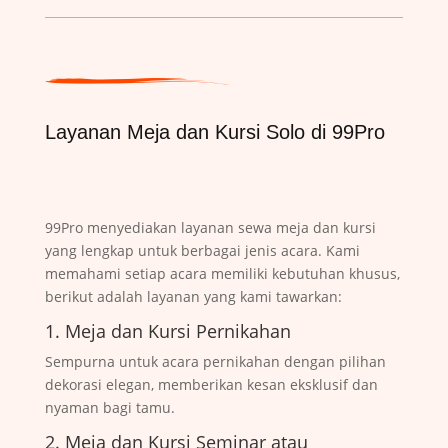
Layanan Meja dan Kursi Solo di 99Pro
99Pro menyediakan layanan sewa meja dan kursi
yang lengkap untuk berbagai jenis acara. Kami
memahami setiap acara memiliki kebutuhan khusus,
berikut adalah layanan yang kami tawarkan:
1. Meja dan Kursi Pernikahan
Sempurna untuk acara pernikahan dengan pilihan
dekorasi elegan, memberikan kesan eksklusif dan
nyaman bagi tamu.
2. Meja dan Kursi Seminar atau