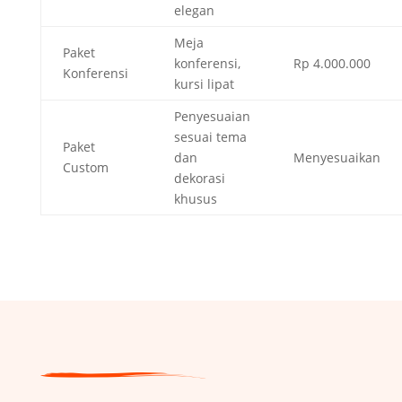
elegan
Meja
Paket
konferensi,
Rp 4.000.000
Konferensi
kursi lipat
Penyesuaian
sesuai tema
Paket
dan
Menyesuaikan
Custom
dekorasi
khusus