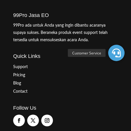
99Pro Jasa EO
99Pro ada untuk Anda yang ingin dibantu acaranya
supaya sukses. Beraneka produk event support telah
tersedia untuk mensukseskan acara Anda.
Quick Links
Support
Pricing
Blog
Contact
Follow Us