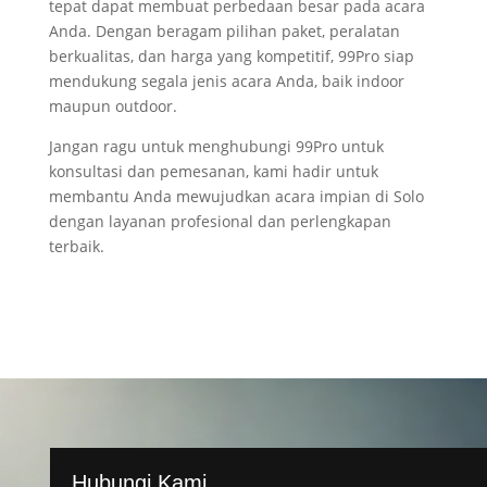
tepat dapat membuat perbedaan besar pada acara
Anda. Dengan beragam pilihan paket, peralatan
berkualitas, dan harga yang kompetitif, 99Pro siap
mendukung segala jenis acara Anda, baik indoor
maupun outdoor.
Jangan ragu untuk menghubungi 99Pro untuk
konsultasi dan pemesanan, kami hadir untuk
membantu Anda mewujudkan acara impian di Solo
dengan layanan profesional dan perlengkapan
terbaik.
Hubungi Kami