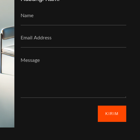
KIRIM