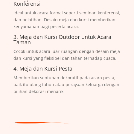
Konferensi
Ideal untuk acara formal seperti seminar, konferensi,
dan pelatihan. Desain meja dan kursi memberikan
kenyamanan bagi peserta acara.
3. Meja dan Kursi Outdoor untuk Acara
Taman
Cocok untuk acara luar ruangan dengan desain meja
dan kursi yang fleksibel dan tahan terhadap cuaca.
4. Meja dan Kursi Pesta
Memberikan sentuhan dekoratif pada acara pesta,
baik itu ulang tahun atau perayaan keluarga dengan
pilihan dekorasi menarik.