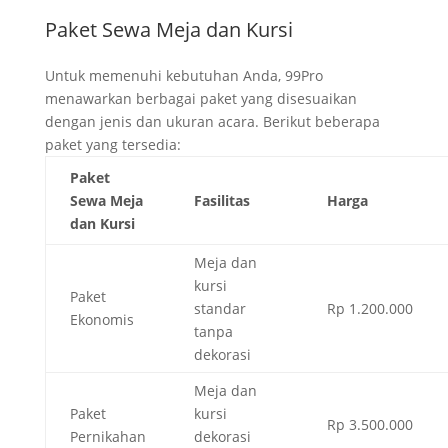
Paket Sewa Meja dan Kursi
Untuk memenuhi kebutuhan Anda, 99Pro
menawarkan berbagai paket yang disesuaikan
dengan jenis dan ukuran acara. Berikut beberapa
paket yang tersedia:
Paket
Sewa Meja
Fasilitas
Harga
dan Kursi
Meja dan
kursi
Paket
standar
Rp 1.200.000
Ekonomis
tanpa
dekorasi
Meja dan
Paket
kursi
Rp 3.500.000
Pernikahan
dekorasi