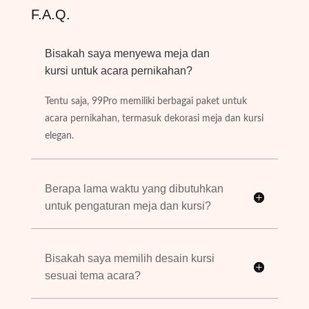
F.A.Q.
Bisakah saya menyewa meja dan
kursi untuk acara pernikahan?
Tentu saja, 99Pro memiliki berbagai paket untuk
acara pernikahan, termasuk dekorasi meja dan kursi
elegan.
Berapa lama waktu yang dibutuhkan
untuk pengaturan meja dan kursi?
Bisakah saya memilih desain kursi
sesuai tema acara?