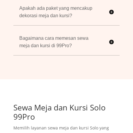
Apakah ada paket yang mencakup
dekorasi meja dan kursi?
Bagaimana cara memesan sewa
meja dan kursi di 99Pro?
Sewa Meja dan Kursi Solo
99Pro
Memilih layanan sewa meja dan kursi Solo yang