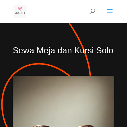
Sewa Meja dan Kursi Solo