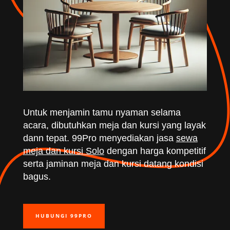
Untuk menjamin tamu nyaman selama
acara, dibutuhkan meja dan kursi yang layak
dann tepat. 99Pro menyediakan jasa
sewa
meja dan kursi Solo
dengan harga kompetitif
serta jaminan meja dan kursi datang kondisi
bagus.
HUBUNGI 99PRO