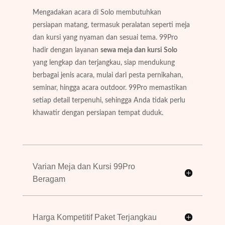
Mengadakan acara di Solo membutuhkan
persiapan matang, termasuk peralatan seperti meja
dan kursi yang nyaman dan sesuai tema. 99Pro
hadir dengan layanan
sewa meja dan kursi Solo
yang lengkap dan terjangkau, siap mendukung
berbagai jenis acara, mulai dari pesta pernikahan,
seminar, hingga acara outdoor. 99Pro memastikan
setiap detail terpenuhi, sehingga Anda tidak perlu
khawatir dengan persiapan tempat duduk.
Varian Meja dan Kursi 99Pro
Beragam
Harga Kompetitif Paket Terjangkau