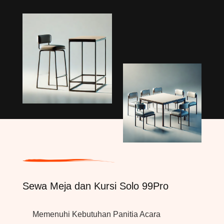
Sewa Meja dan Kursi Solo 99Pro
Memenuhi Kebutuhan Panitia Acara