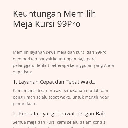
Keuntungan Memilih
Meja Kursi 99Pro
Memilih layanan sewa meja dan kursi dari 99Pro
memberikan banyak keuntungan bagi para
pelanggan. Berikut beberapa keunggulan yang Anda
dapatkan:
1. Layanan Cepat dan Tepat Waktu
Kami memastikan proses pemesanan mudah dan
pengiriman selalu tepat waktu untuk menghindari
penundaan.
2. Peralatan yang Terawat dengan Baik
Semua meja dan kursi kami selalu dalam kondisi