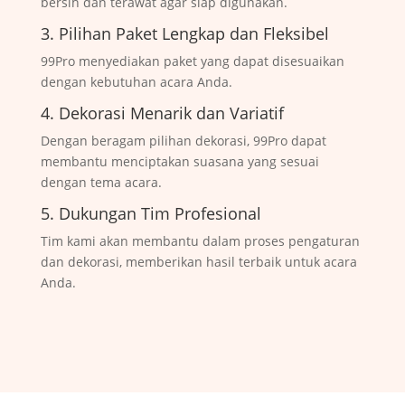
bersih dan terawat agar siap digunakan.
3. Pilihan Paket Lengkap dan Fleksibel
99Pro menyediakan paket yang dapat disesuaikan
dengan kebutuhan acara Anda.
4. Dekorasi Menarik dan Variatif
Dengan beragam pilihan dekorasi, 99Pro dapat
membantu menciptakan suasana yang sesuai
dengan tema acara.
5. Dukungan Tim Profesional
Tim kami akan membantu dalam proses pengaturan
dan dekorasi, memberikan hasil terbaik untuk acara
Anda.