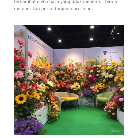
terhambat oleh cuaca yang tidak menentu. Tenda
memberikan perlindungan dari sinar...