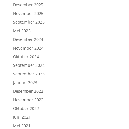
Desember 2025
November 2025
September 2025
Mei 2025
Desember 2024
November 2024
Oktober 2024
September 2024
September 2023
Januari 2023
Desember 2022
November 2022
Oktober 2022
Juni 2021
Mei 2021