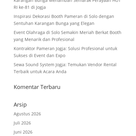
Karangan Bunga Menambah Semarak Perayaan HUT
RI ke-81 di Jogja
Inspirasi Dekorasi Booth Pameran di Solo dengan
Sentuhan Karangan Bunga yang Elegan
Event Olahraga di Solo Semakin Meriah Berkat Booth
yang Menarik dan Profesional
Kontraktor Pameran Jogja: Solusi Profesional untuk
Sukses di Event dan Expo
Sewa Sound System Jogja: Temukan Vendor Rental
Terbaik untuk Acara Anda
Komentar Terbaru
Arsip
Agustus 2026
Juli 2026
Juni 2026