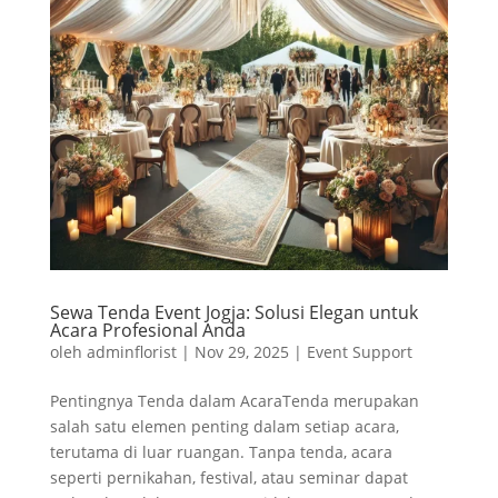
Sewa Tenda Event Jogja: Solusi Elegan untuk
Acara Profesional Anda
oleh
adminflorist
|
Nov 29, 2025
|
Event Support
Pentingnya Tenda dalam AcaraTenda merupakan
salah satu elemen penting dalam setiap acara,
terutama di luar ruangan. Tanpa tenda, acara
seperti pernikahan, festival, atau seminar dapat