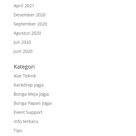
April 2021
Desember 2020
September 2020
Agustus 2020
Juli 2020
Juni 2020
Kategori
Alat Teknik
backdrop jogja
Bunga Meja Jogja
Bunga Papan Jogja
Event Support
info terbaru
Tips