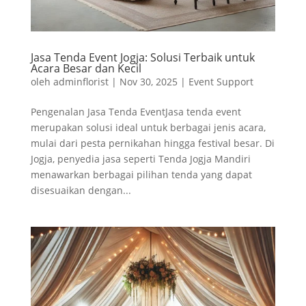
Jasa Tenda Event Jogja: Solusi Terbaik untuk
Acara Besar dan Kecil
oleh
adminflorist
|
Nov 30, 2025
|
Event Support
Pengenalan Jasa Tenda EventJasa tenda event
merupakan solusi ideal untuk berbagai jenis acara,
mulai dari pesta pernikahan hingga festival besar. Di
Jogja, penyedia jasa seperti Tenda Jogja Mandiri
menawarkan berbagai pilihan tenda yang dapat
disesuaikan dengan...