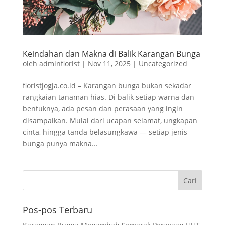
Keindahan dan Makna di Balik Karangan Bunga
oleh
adminflorist
|
Nov 11, 2025
|
Uncategorized
floristjogja.co.id – Karangan bunga bukan sekadar
rangkaian tanaman hias. Di balik setiap warna dan
bentuknya, ada pesan dan perasaan yang ingin
disampaikan. Mulai dari ucapan selamat, ungkapan
cinta, hingga tanda belasungkawa — setiap jenis
bunga punya makna...
Pos-pos Terbaru