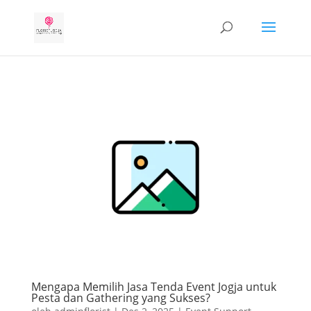
Mengapa Memilih Jasa Tenda Event Jogja untuk
Pesta dan Gathering yang Sukses?