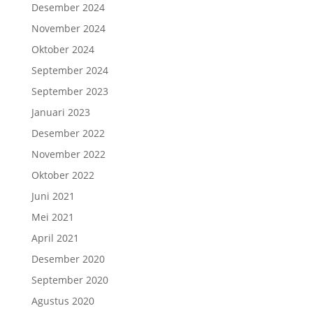
Desember 2024
November 2024
Oktober 2024
September 2024
September 2023
Januari 2023
Desember 2022
November 2022
Oktober 2022
Juni 2021
Mei 2021
April 2021
Desember 2020
September 2020
Agustus 2020