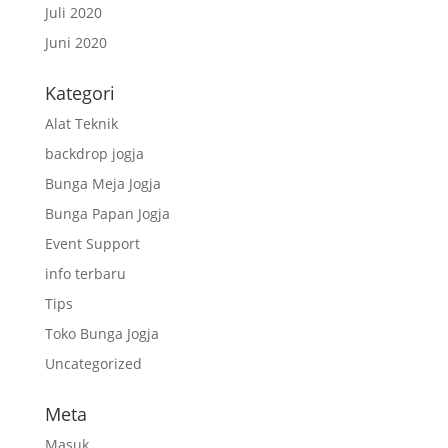
Juli 2020
Juni 2020
Kategori
Alat Teknik
backdrop jogja
Bunga Meja Jogja
Bunga Papan Jogja
Event Support
info terbaru
Tips
Toko Bunga Jogja
Uncategorized
Meta
Masuk