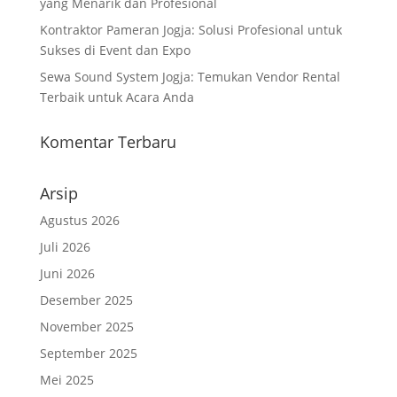
yang Menarik dan Profesional
Kontraktor Pameran Jogja: Solusi Profesional untuk
Sukses di Event dan Expo
Sewa Sound System Jogja: Temukan Vendor Rental
Terbaik untuk Acara Anda
Komentar Terbaru
Arsip
Agustus 2026
Juli 2026
Juni 2026
Desember 2025
November 2025
September 2025
Mei 2025