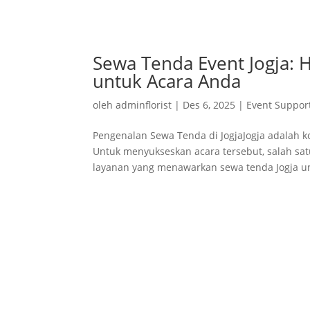
Sewa Tenda Event Jogja: H
untuk Acara Anda
oleh
adminflorist
|
Des 6, 2025
|
Event Suppor
Pengenalan Sewa Tenda di JogjaJogja adalah k
Untuk menyukseskan acara tersebut, salah sa
layanan yang menawarkan sewa tenda Jogja un