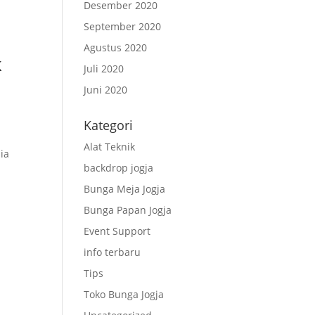
Desember 2020
September 2020
Agustus 2020
k
Juli 2020
Juni 2020
Kategori
Alat Teknik
ia
backdrop jogja
Bunga Meja Jogja
Bunga Papan Jogja
Event Support
info terbaru
Tips
Toko Bunga Jogja