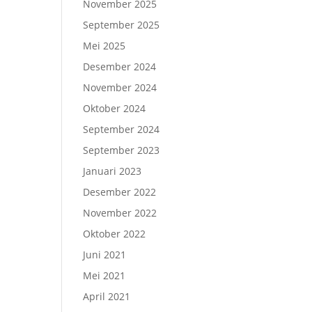
November 2025
September 2025
Mei 2025
Desember 2024
November 2024
Oktober 2024
September 2024
September 2023
Januari 2023
Desember 2022
November 2022
Oktober 2022
Juni 2021
Mei 2021
April 2021