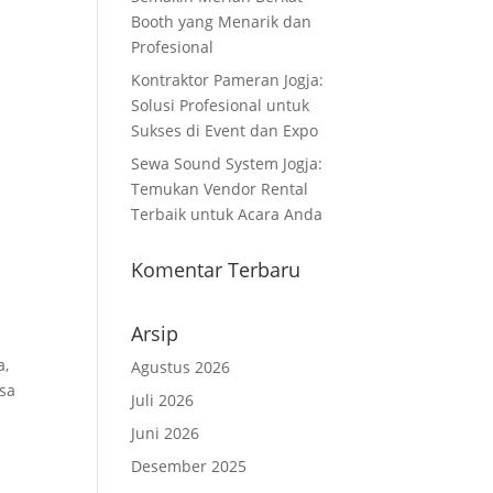
Booth yang Menarik dan
Profesional
Kontraktor Pameran Jogja:
Solusi Profesional untuk
Sukses di Event dan Expo
Sewa Sound System Jogja:
Temukan Vendor Rental
Terbaik untuk Acara Anda
Komentar Terbaru
Arsip
a,
Agustus 2026
isa
Juli 2026
Juni 2026
Desember 2025