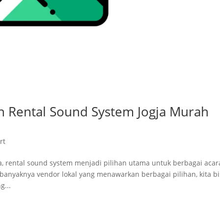
 Rental Sound System Jogja Murah
rt
a, rental sound system menjadi pilihan utama untuk berbagai acar
banyaknya vendor lokal yang menawarkan berbagai pilihan, kita b
...