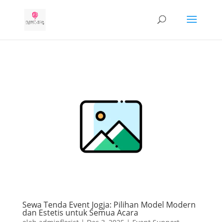
Sewa Tenda Event Jogja: Pilihan Model Modern
dan Estetis untuk Semua Acara