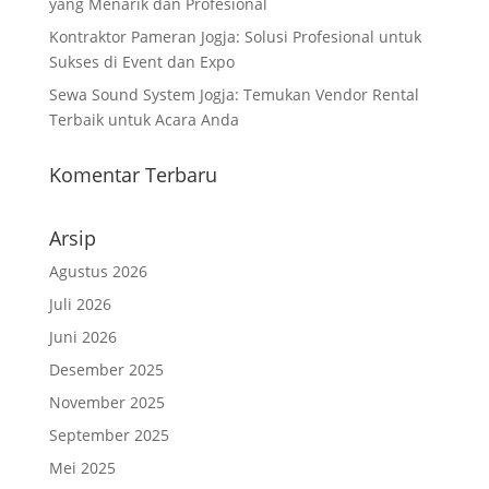
yang Menarik dan Profesional
Kontraktor Pameran Jogja: Solusi Profesional untuk
Sukses di Event dan Expo
Sewa Sound System Jogja: Temukan Vendor Rental
Terbaik untuk Acara Anda
Komentar Terbaru
Arsip
Agustus 2026
Juli 2026
Juni 2026
Desember 2025
November 2025
September 2025
Mei 2025