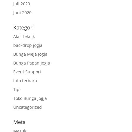
Juli 2020
Juni 2020
Kategori
Alat Teknik
backdrop jogja
Bunga Meja Jogja
Bunga Papan Jogja
Event Support
info terbaru
Tips
Toko Bunga Jogja
Uncategorized
Meta
Masuk