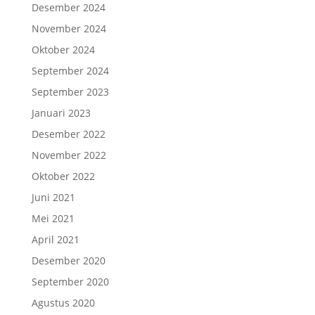
Desember 2024
November 2024
Oktober 2024
September 2024
September 2023
Januari 2023
Desember 2022
November 2022
Oktober 2022
Juni 2021
Mei 2021
April 2021
Desember 2020
September 2020
Agustus 2020