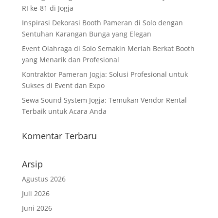
RI ke-81 di Jogja
Inspirasi Dekorasi Booth Pameran di Solo dengan
Sentuhan Karangan Bunga yang Elegan
Event Olahraga di Solo Semakin Meriah Berkat Booth
yang Menarik dan Profesional
Kontraktor Pameran Jogja: Solusi Profesional untuk
Sukses di Event dan Expo
Sewa Sound System Jogja: Temukan Vendor Rental
Terbaik untuk Acara Anda
Komentar Terbaru
Arsip
Agustus 2026
Juli 2026
Juni 2026