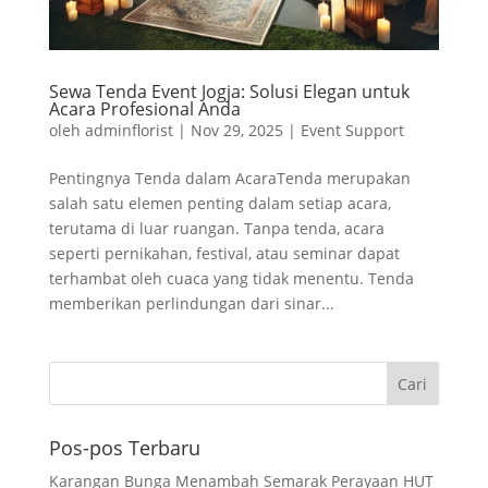
Sewa Tenda Event Jogja: Solusi Elegan untuk
Acara Profesional Anda
oleh
adminflorist
|
Nov 29, 2025
|
Event Support
Pentingnya Tenda dalam AcaraTenda merupakan
salah satu elemen penting dalam setiap acara,
terutama di luar ruangan. Tanpa tenda, acara
seperti pernikahan, festival, atau seminar dapat
terhambat oleh cuaca yang tidak menentu. Tenda
memberikan perlindungan dari sinar...
Pos-pos Terbaru
Karangan Bunga Menambah Semarak Perayaan HUT