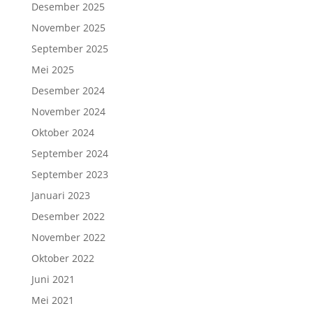
Desember 2025
November 2025
September 2025
Mei 2025
Desember 2024
November 2024
Oktober 2024
September 2024
September 2023
Januari 2023
Desember 2022
November 2022
Oktober 2022
Juni 2021
Mei 2021