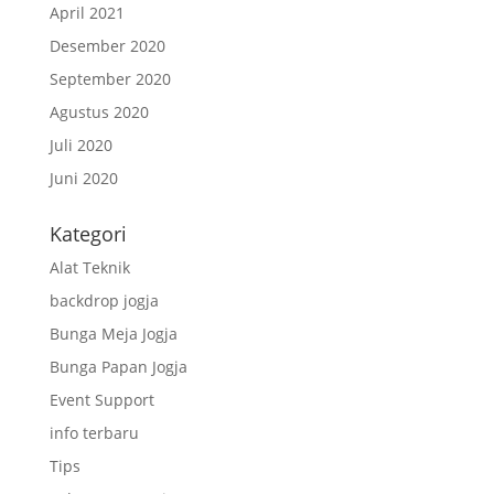
April 2021
Desember 2020
September 2020
Agustus 2020
Juli 2020
Juni 2020
Kategori
Alat Teknik
backdrop jogja
Bunga Meja Jogja
Bunga Papan Jogja
Event Support
info terbaru
Tips