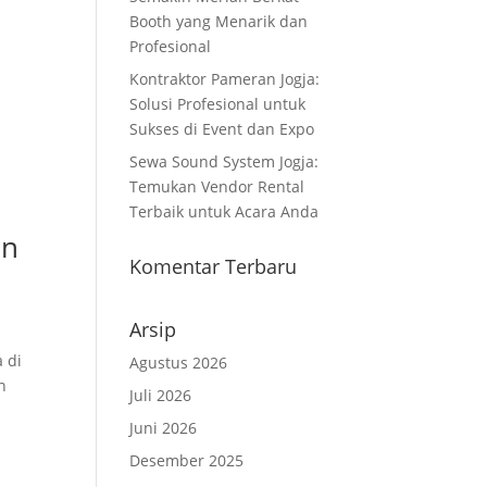
Booth yang Menarik dan
Profesional
Kontraktor Pameran Jogja:
Solusi Profesional untuk
Sukses di Event dan Expo
Sewa Sound System Jogja:
Temukan Vendor Rental
Terbaik untuk Acara Anda
an
Komentar Terbaru
Arsip
 di
Agustus 2026
h
Juli 2026
Juni 2026
Desember 2025