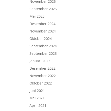
November 2025
September 2025
Mei 2025
Desember 2024
November 2024
Oktober 2024
September 2024
September 2023
Januari 2023
Desember 2022
November 2022
Oktober 2022
Juni 2021
Mei 2021
April 2021