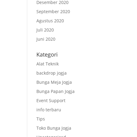
Desember 2020
September 2020
Agustus 2020
Juli 2020
Juni 2020
Kategori
Alat Teknik
backdrop jogja
Bunga Meja Jogja
Bunga Papan Jogja
Event Support
info terbaru
Tips
Toko Bunga Jogja