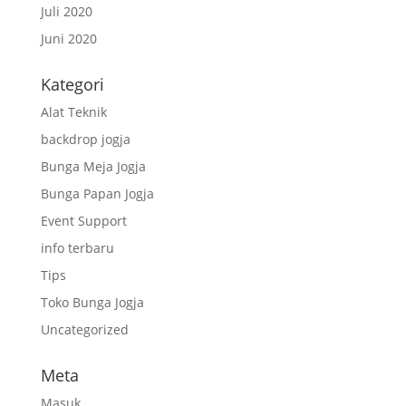
Juli 2020
Juni 2020
Kategori
Alat Teknik
backdrop jogja
Bunga Meja Jogja
Bunga Papan Jogja
Event Support
info terbaru
Tips
Toko Bunga Jogja
Uncategorized
Meta
Masuk