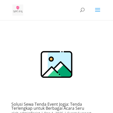
Solusi Sewa Tenda Event Jogja: Tenda
Terlengkap untuk Berbagai Acara Seru