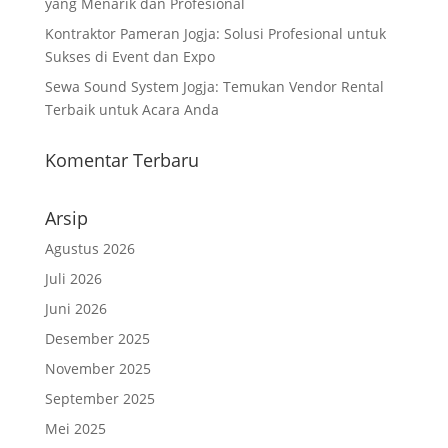
yang Menarik dan Profesional
Kontraktor Pameran Jogja: Solusi Profesional untuk
Sukses di Event dan Expo
Sewa Sound System Jogja: Temukan Vendor Rental
Terbaik untuk Acara Anda
Komentar Terbaru
Arsip
Agustus 2026
Juli 2026
Juni 2026
Desember 2025
November 2025
September 2025
Mei 2025