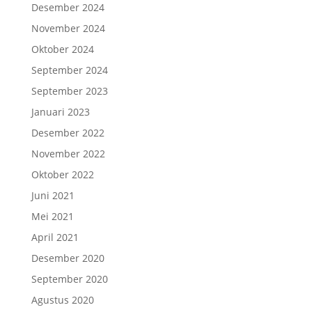
Desember 2024
November 2024
Oktober 2024
September 2024
September 2023
Januari 2023
Desember 2022
November 2022
Oktober 2022
Juni 2021
Mei 2021
April 2021
Desember 2020
September 2020
Agustus 2020